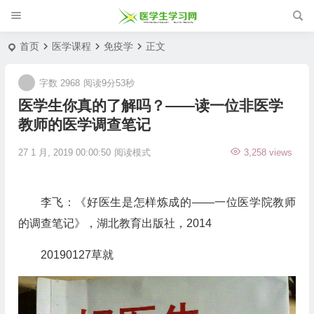
首页
医学课程
免疫学
正文
字数 2968
阅读9分53秒
医学生你真的了解吗？——读一位非医学
教师的医学调查笔记
27 1 月, 2019 00:00:50
阅读模式
3,258 views
李飞：《好医生是怎样炼成的——一位医学院教师
的调查笔记》，湖北教育出版社，2014
20190127草就