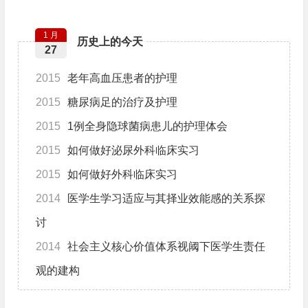
1 月
历史上的今天
27
2015
老年高血压患者的护理
2015
糖尿病足的治疗及护理
2015
1例全身隐球菌病患儿的护理体会
2015
如何做好泌尿外科临床实习
2015
如何做好外科临床实习
2014
医学生学习适应与其择业效能感的关系探
讨
2014
社会主义核心价值体系视阈下医学生责任
观的建构