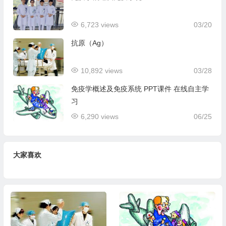
6,723 views
03/20
抗原（Ag）
10,892 views
03/28
免疫学概述及免疫系统 PPT课件 在线自主学
习
6,290 views
06/25
大家喜欢