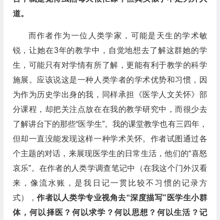
道。
而作者作为一位人类学家，可能是天生的学术敏
锐，让她在3年的教学中，自觉地想去了解这群她的学
生，可能只有对学情有所了解，更能有利于教学的科学
施展。应该说这是一种人类学者的学术优势和习惯，因
为作为历史学出身的我，同样承担《医学人文关怀》部
分课程，却把关注点放在在我的教学研究中，而很少去
了解讲台下的那些“医学生”。我的课堂教学也有三四年，
但却一直没能发现这样一种学术关怀。作者试图通过各
个主题的对话，来展现医学生的日常生活，他们的“喜怒
哀乐”。在作者的人类学调查笔记中（在我这个门外汉看
来，像流水账，是我日记一贯比较不习惯的记录方
式），
作者以人类学专业视角去“深度描写”医学生小群
体，何以择医？何以求学？何以思想？何以生活？记