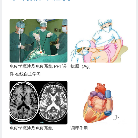
免疫学概述及免疫系统 PPT课
抗原（Ag）
件 在线自主学习
免疫学概述及免疫系统
调理作用