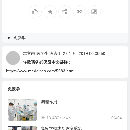
免疫学
本文由
医学生
发表于 27 1 月, 2019 00:00:50
转载请务必保留本文链接：
https://www.medelites.com/5683.html
免疫学
调理作用
13,436 views
06/04
免疫学概述及免疫系统