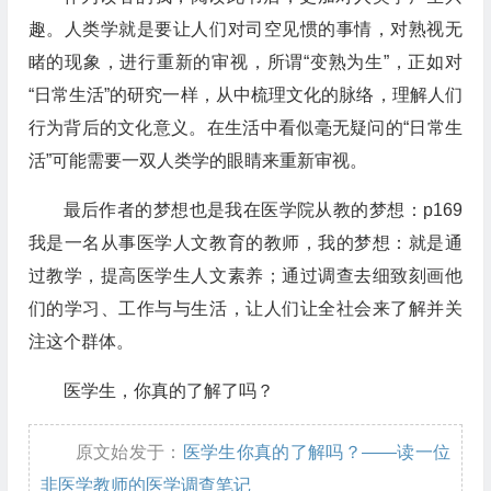
趣。人类学就是要让人们对司空见惯的事情，对熟视无
睹的现象，进行重新的审视，所谓“变熟为生”，正如对
“日常生活”的研究一样，从中梳理文化的脉络，理解人们
行为背后的文化意义。在生活中看似毫无疑问的“日常生
活”可能需要一双人类学的眼睛来重新审视。
最后作者的梦想也是我在医学院从教的梦想：p169
我是一名从事医学人文教育的教师，我的梦想：就是通
过教学，提高医学生人文素养；通过调查去细致刻画他
们的学习、工作与与生活，让人们让全社会来了解并关
注这个群体。
医学生，你真的了解了吗？
原文始发于：
医学生你真的了解吗？——读一位
非医学教师的医学调查笔记