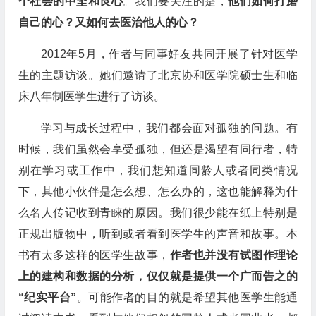
个社会的中坚和良心
。我们要关注的是，
他们如何打磨
自己的心？又如何去医治他人的心？
2012年5月，作者与同事好友共同开展了针对医学
生的主题访谈。她们邀请了北京协和医学院硕士生和临
床八年制医学生进行了访谈。
学习与成长过程中，我们都会面对孤独的问题。有
时候，我们虽然会享受孤独，但还是渴望有同行者，特
别在学习或工作中，我们想知道同龄人或者同类情况
下，其他小伙伴是怎么想、怎么办的，这也能解释为什
么名人传记收到青睐的原因。我们很少能在纸上特别是
正规出版物中，听到或者看到医学生的声音和故事。本
书有太多这样的医学生故事，
作者也并没有试图作理论
上的建构和数据的分析，仅仅就是提供一个广而告之的
“纪实平台”
。可能作者的目的就是希望其他医学生能通