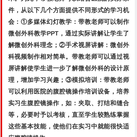
件，从以下几个方面提供不同形式的学习机
会：①多媒体幻灯教学：带教老师可以制作
微创外科教学PPT，通过实际讲解让学生了
解微创外科理念；②手术视屏讲解：微创外
科视频制作相对简单。带教老师可以通过视
屏讲解使学生进一步了解微创外科的设计原
理，增加学习兴趣；③模拟培训：带教老师
可以利用医院的腹腔镜操作培训设备，培养
实习生腹腔镜操作，如：夹取、打结和缝合
等，必要时予以考核，直至学生较熟练掌握
这些基本技能，使他们在实习中就能很快适