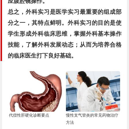
应腹腔镜操作。
总之，外科实习是医学实习最重要的组成部
分之一，其特点鲜明。外科实习的目的是使
学生形成外科临床思维，掌握外科基本操作
技能，了解外科发展动态；从而为培养合格
的临床医生打下良好基础。
代偿性肝硬化诊断要点
慢性支气管炎的常见药物治疗
方法