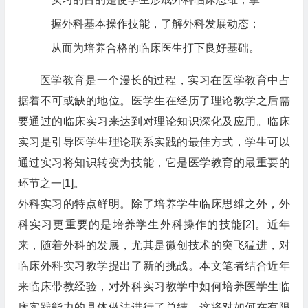
握外科基本操作技能，了解外科发展动态；
从而为培养合格的临床医生打下良好基础。
医学教育是一个漫长的过程，实习在医学教育中占
据着不可或缺的地位。医学生在经历了理论教学之后需
要通过的临床实习来达到对理论知识深化及应用。临床
实习是引导医学生理论联系实践的最佳方式，学生可以
通过实习将知识转变为技能，它是医学教育的最重要的
环节之一[1]。
外科实习的特点鲜明。除了培养学生临床思维之外，外
科实习更重要的是培养学生外科操作的技能[2]。近年
来，随着外科的发展，尤其是微创技术的突飞猛进，对
临床外科实习教学提出了新的挑战。本文笔者结合近年
来临床带教经验，对外科实习教学中如何培养医学生临
床实践能力的具体做法进行了总结。这将对如何在有限