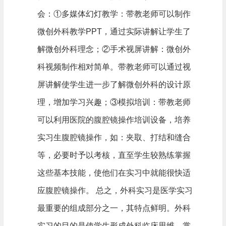
会：①多媒体幻灯教学：带教老师可以制作
微创外科教学PPT，通过实际讲解让学生了
解微创外科理念；②手术视屏讲解：微创外
科视频制作相对简单。带教老师可以通过视
屏讲解使学生进一步了解微创外科的设计原
理，增加学习兴趣；③模拟培训：带教老师
可以利用医院的腹腔镜操作培训设备，培养
实习生腹腔镜操作，如：夹取、打结和缝合
等，必要时予以考核，直至学生较熟练掌握
这些基本技能，使他们在实习中就能很快适
应腹腔镜操作。 总之，外科实习是医学实习
最重要的组成部分之一，其特点鲜明。外科
实习的目的是使学生形成外科临床思维，掌