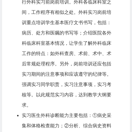
行外科实习前岗前培训。外科各临床科室之
间，工作程序有相似之处。外科实习岗前培
训重点培训学生基本医疗文书书写，包括：
病历、处方和医嘱的书写等；介绍医院各外
科临床科室基本情况，让学生了解外科临床
工作的特点：如外科查房、术前、术中、术
后常规处理程序。另外，岗前培训还应包括
实习期间的注意事项和应该遵守的纪律等。
强调实习同学职责，实习注意事项，实习考
核等。以此规范实习内容，达到教学大纲要
求。
实习医生外科诊断能力主要包括：①病史采
集和体格检查能力；②分析、综合病史资料