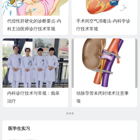
代偿性肝硬化的诊断要点-内
手术间空气消毒法-内科学诊
科主治医师诊疗技术常规
疗技术常规
内科诊疗技术与常规：痴呆
动脉导管未闭封堵术注意事
治疗
项
医学生实习