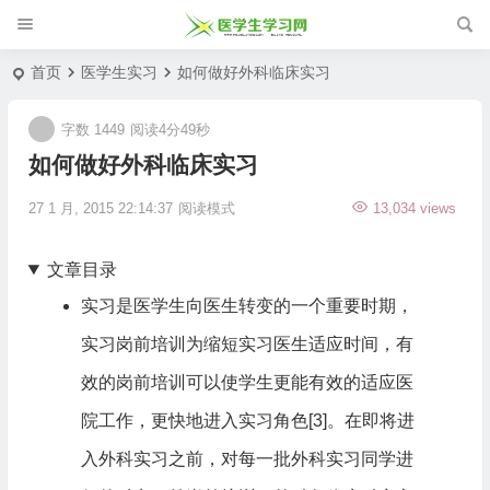
首页
医学生实习
如何做好外科临床实习
字数 1449
阅读4分49秒
如何做好外科临床实习
27 1 月, 2015 22:14:37
阅读模式
13,034 views
文章目录
实习是医学生向医生转变的一个重要时期，
实习岗前培训为缩短实习医生适应时间，有
效的岗前培训可以使学生更能有效的适应医
院工作，更快地进入实习角色[3]。在即将进
入外科实习之前，对每一批外科实习同学进