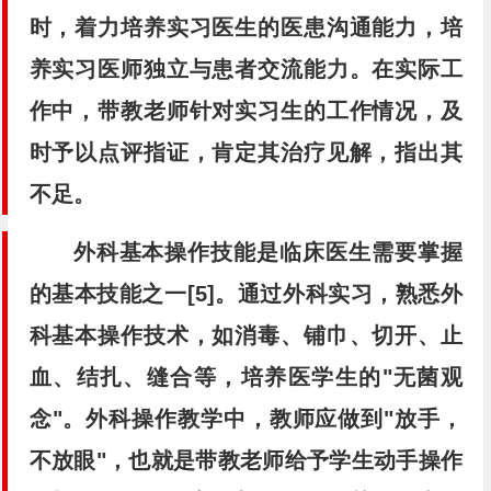
时，着力培养实习医生的医患沟通能力，培
养实习医师独立与患者交流能力。在实际工
作中，带教老师针对实习生的工作情况，及
时予以点评指证，肯定其治疗见解，指出其
不足。
外科基本操作技能是临床医生需要掌握
的基本技能之一[5]。通过外科实习，熟悉外
科基本操作技术，如消毒、铺巾、切开、止
血、结扎、缝合等，培养医学生的"无菌观
念"。外科操作教学中，教师应做到"放手，
不放眼"，也就是带教老师给予学生动手操作