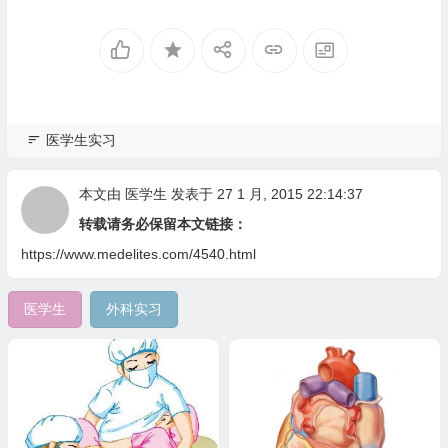
医学生实习
本文由
医学生
发表于 27 1 月, 2015 22:14:37
转载请务必保留本文链接：
https://www.medelites.com/4540.html
医学生
外科实习