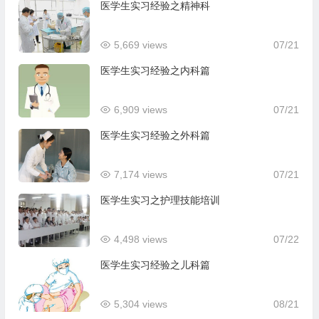
医学生实习经验之精神科
5,669 views
07/21
医学生实习经验之内科篇
6,909 views
07/21
医学生实习经验之外科篇
7,174 views
07/21
医学生实习之护理技能培训
4,498 views
07/22
医学生实习经验之儿科篇
5,304 views
08/21