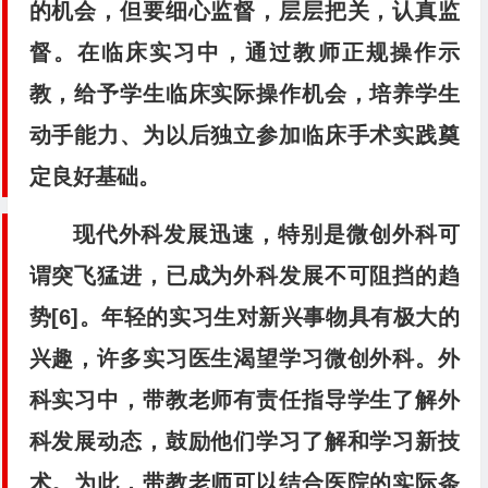
的机会，但要细心监督，层层把关，认真监
督。在临床实习中，通过教师正规操作示
教，给予学生临床实际操作机会，培养学生
动手能力、为以后独立参加临床手术实践奠
定良好基础。
现代外科发展迅速，特别是微创外科可
谓突飞猛进，已成为外科发展不可阻挡的趋
势[6]。年轻的实习生对新兴事物具有极大的
兴趣，许多实习医生渴望学习微创外科。外
科实习中，带教老师有责任指导学生了解外
科发展动态，鼓励他们学习了解和学习新技
术。为此，带教老师可以结合医院的实际条