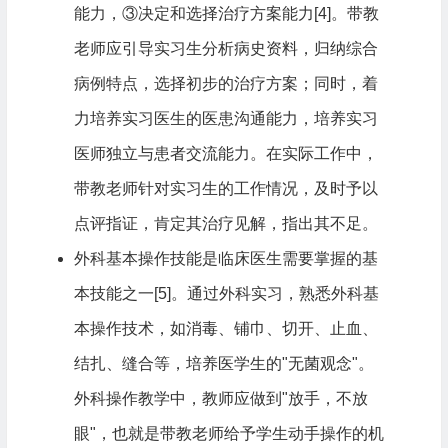
能力，③决定和选择治疗方案能力[4]。带教
老师应引导实习生分析病史资料，归纳综合
病例特点，选择初步的治疗方案；同时，着
力培养实习医生的医患沟通能力，培养实习
医师独立与患者交流能力。在实际工作中，
带教老师针对实习生的工作情况，及时予以
点评指证，肯定其治疗见解，指出其不足。
外科基本操作技能是临床医生需要掌握的基
本技能之一[5]。通过外科实习，熟悉外科基
本操作技术，如消毒、铺巾、切开、止血、
结扎、缝合等，培养医学生的"无菌观念"。
外科操作教学中，教师应做到"放手，不放
眼"，也就是带教老师给予学生动手操作的机