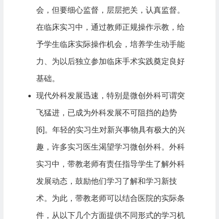
会，但要细心监督，层层把关，认真监督。
在临床实习中，通过教师正规操作示教，给
予学生临床实际操作机会，培养学生动手能
力、为以后独立参加临床手术实践奠定良好
基础。
现代外科发展迅速，特别是微创外科可谓突
飞猛进，已成为外科发展不可阻挡的趋势
[6]。年轻的实习生对新兴事物具有极大的兴
趣，许多实习医生渴望学习微创外科。外科
实习中，带教老师有责任指导学生了解外科
发展动态，鼓励他们学习了解和学习新技
术。为此，带教老师可以结合医院的实际条
件，从以下几个方面提供不同形式的学习机