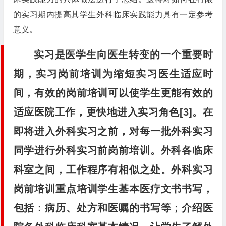
的实习期内提高其学生外科临床实践能力具有一定参考
意义。
实习是医学生向医生转变的一个重要时
期，实习岗前培训为缩短实习医生适应时
间，有效的岗前培训可以使学生更能有效的
适应医院工作，更快地进入实习角色[3]。在
即将进入外科实习之前，对每一批外科实习
同学进行外科实习前岗前培训。外科各临床
科室之间，工作程序有相似之处。外科实习
岗前培训重点培训学生基本医疗文书书写，
包括：病历、处方和医嘱的书写等；介绍医