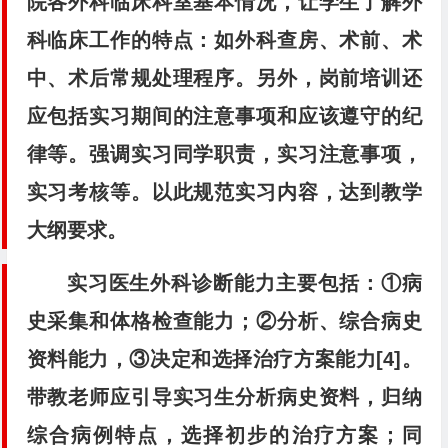
院各外科临床科室基本情况，让学生了解外
科临床工作的特点：如外科查房、术前、术
中、术后常规处理程序。另外，岗前培训还
应包括实习期间的注意事项和应该遵守的纪
律等。强调实习同学职责，实习注意事项，
实习考核等。以此规范实习内容，达到教学
大纲要求。
实习医生外科诊断能力主要包括：①病
史采集和体格检查能力；②分析、综合病史
资料能力，③决定和选择治疗方案能力[4]。
带教老师应引导实习生分析病史资料，归纳
综合病例特点，选择初步的治疗方案；同