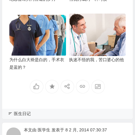
为什么白大褂是白的，手术衣
执迷不悟的我，苦口婆心的他
是蓝的？
医生日记
本文由
医学生
发表于 8 2 月, 2014 07:30:37