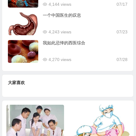
4,144 views
07/17
一个中国医生的叹息
4,243 views
07/23
我如此忌惮的西医综合
4,270 views
07/28
大家喜欢