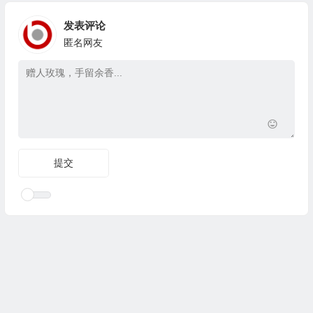
发表评论
匿名网友