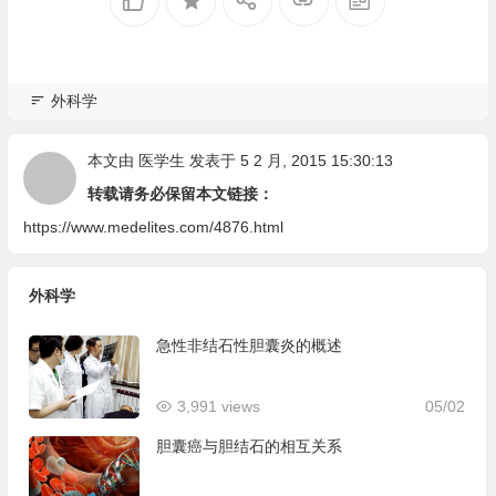
外科学
本文由
医学生
发表于 5 2 月, 2015 15:30:13
转载请务必保留本文链接：
https://www.medelites.com/4876.html
外科学
急性非结石性胆囊炎的概述
3,991 views
05/02
胆囊癌与胆结石的相互关系