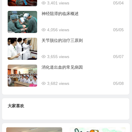
3,401 views
05/04
神经阻滞的临床概述
4,056 views
05/05
关节脱位的治疗三原则
3,655 views
05/07
消化道出血的常见病因
3,682 views
05/08
大家喜欢