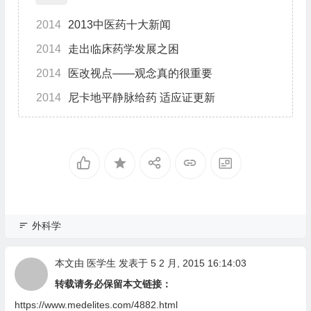
2014
2013中医药十大新闻
2014
走出临床药学发展之困
2014
医改视点――观念真的很重要
2014
尼卡地平静脉给药 适应证更新
外科学
本文由
医学生
发表于 5 2 月, 2015 16:14:03
转载请务必保留本文链接：
https://www.medelites.com/4882.html