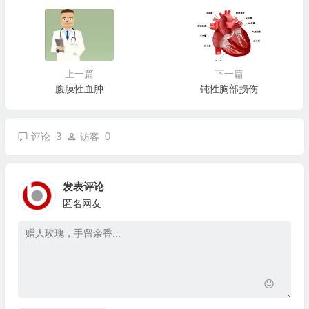
上一篇
下一篇
腹膜性血肿
钝性胸部损伤
3
0
评论
访客
发表评论
匿名网友