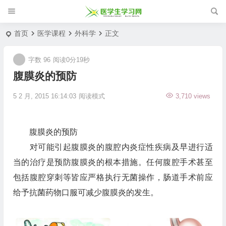
首页
医学课程
外科学
正文
字数 96
阅读0分19秒
腹膜炎的预防
5 2 月, 2015 16:14:03
阅读模式
3,710 views
腹膜炎的预防
对可能引起腹膜炎的腹腔内炎症性疾病及早进行适
当的治疗是预防腹膜炎的根本措施。任何腹腔手术甚至
包括腹腔穿刺等皆应严格执行无菌操作，肠道手术前应
给予抗菌药物口服可减少腹膜炎的发生。