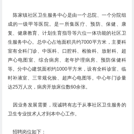
陈家镇社区卫生服务中心是由一个总院、一个分院组
成的一级甲等医院。是一所集医疗、预防、保健、康
复、健康教育、计划生育指导等六位一体功能的社区卫
生服务中心。总中心占地面积共约7000平方米，主要科
室有全科门诊、中医科、口腔科、检验科、放射科、超
声心电图室、综合病房、老年护理病房、预防保健科
等。分中心建筑面积约1000平方米，设有全科诊室、临
时补液室、三常规化验、超声心电图等。中心年门诊量
达25万人次，病房开放床位数60余张。
因业务发展需要，现诚聘有志于从事社区卫生服务的
卫生专业技术人才到本中心工作。
招聘岗位如下：