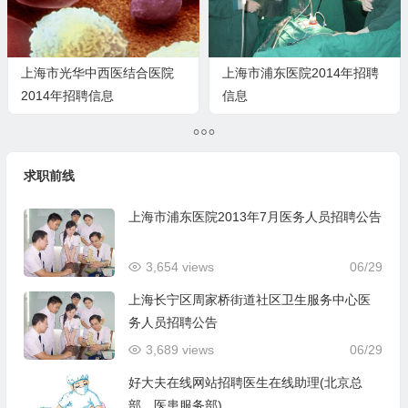
上海市光华中西医结合医院
上海市浦东医院2014年招聘
2014年招聘信息
信息
求职前线
上海市浦东医院2013年7月医务人员招聘公告
3,654 views
06/29
上海长宁区周家桥街道社区卫生服务中心医
务人员招聘公告
3,689 views
06/29
好大夫在线网站招聘医生在线助理(北京总
部，医患服务部)