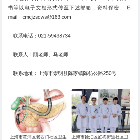
书等以电子文档形式传至下述邮箱，资料保密。 E-
mail：cmcjzsqws@163.com
联系电话：021-59438734
联系人：顾老师、马老师
联系地址：上海市崇明县陈家镇陈彷公路250号
上海市黄浦区老西门社区卫生
上海市徐汇区虹梅街道社区卫