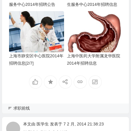
服务中心2014年招聘公告
生服务中心2014年招聘信息
上海市静安区中心医院2014年
上海中医药大学附属龙华医院
招聘信息[2/7]
2014年招聘信息
求职前线
本文由
医学生
发表于 7 2 月, 2014 21:38:23