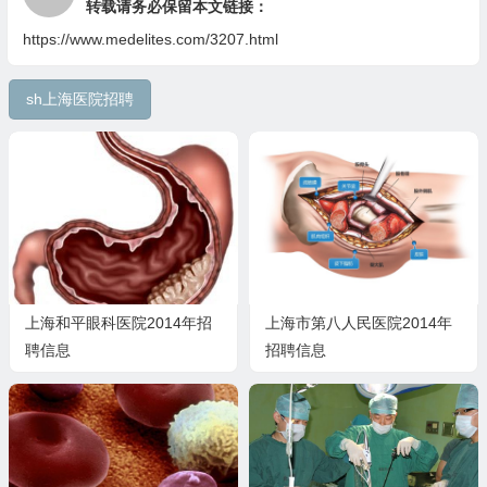
转载请务必保留本文链接：
https://www.medelites.com/3207.html
sh上海医院招聘
上海和平眼科医院2014年招
上海市第八人民医院2014年
聘信息
招聘信息