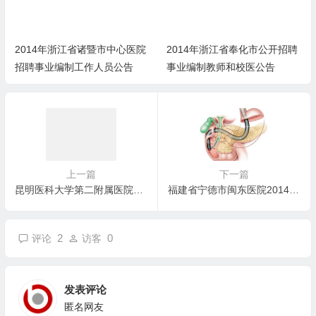
2014年浙江省诸暨市中心医院
2014年浙江省奉化市公开招聘
招聘事业编制工作人员公告
事业编制教师和校医公告
上一篇
下一篇
昆明医科大学第二附属医院2014年招聘非事业编制人员公告
福建省宁德市闽东医院2014年上半年招聘本科以上学历毕业生的通知
2
0
评论
访客
发表评论
匿名网友