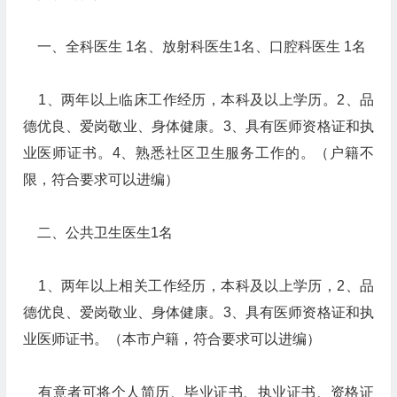
一、全科医生 1名、放射科医生1名、口腔科医生 1名
1、两年以上临床工作经历，本科及以上学历。2、品
德优良、爱岗敬业、身体健康。3、具有医师资格证和执
业医师证书。4、熟悉社区卫生服务工作的。（户籍不
限，符合要求可以进编）
二、公共卫生医生1名
1、两年以上相关工作经历，本科及以上学历，2、品
德优良、爱岗敬业、身体健康。3、具有医师资格证和执
业医师证书。（本市户籍，符合要求可以进编）
有意者可将个人简历、毕业证书、执业证书、资格证