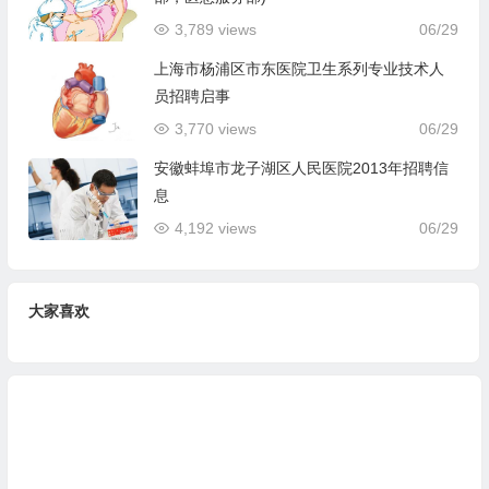
3,789 views
06/29
上海市杨浦区市东医院卫生系列专业技术人
员招聘启事
3,770 views
06/29
安徽蚌埠市龙子湖区人民医院2013年招聘信
息
4,192 views
06/29
大家喜欢