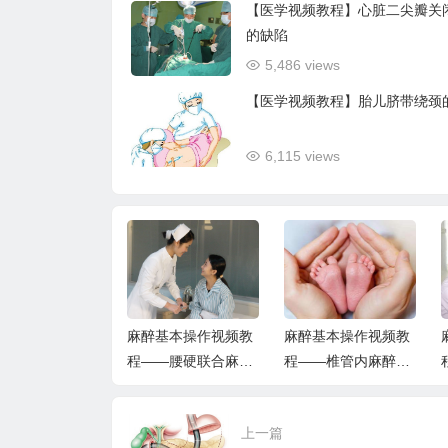
【医学视频教程】心脏二尖瓣关
的缺陷
5,486 views
【医学视频教程】胎儿脐带绕颈
6,115 views
基本操作视频教
麻醉基本操作视频教
麻醉基本操作视频教
—腰麻穿刺技术
程——腰硬联合麻醉
程——椎管内麻醉基
技术
础
上一篇