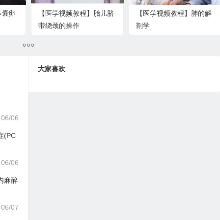
多囊卵
【医学视频教程】胎儿脐
【医学视频教程】肺的解
带绕颈的操作
剖学
大家喜欢
06/06
(PC
06/06
内麻醉
06/07