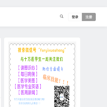
登录
注册