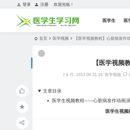
登录
注册
欢迎光临！
医学生
医
首页
医学视频
【医学视频教程】心脏病发作
【医学视频
7 6 月, 2013 06:31:16
医学视频
文章目录
医学生视频教程------心脏病发作动画
医学生视频