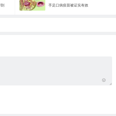
解剖
手足口病疫苗被证实有效