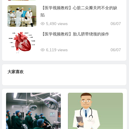
【医学视频教程】心脏二尖瓣关闭不全的缺
陷
5,490 views
06/07
【医学视频教程】胎儿脐带绕颈的操作
6,119 views
06/07
大家喜欢