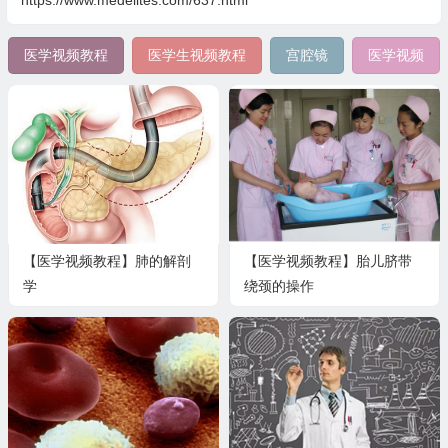
https://www.medelites.com/637.html
医学视频教程
医学生视频教程
宫腔镜
医学视频
【医学视频教程】肺的解剖
【医学视频教程】胎儿脐带
学
绕颈的操作