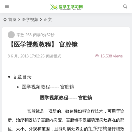
首页
医学视频
正文
字数 263
阅读0分52秒
【医学视频教程】 宫腔镜
8 6 月, 2013 17:02:25
阅读模式
15,538 views
文章目录
医学视频教程------ 宫腔镜
医学视频教程------ 宫腔镜
宫腔镜是一项新的、微创性妇科诊疗技术，可用于诊
断、治疗和随访子宫腔内病变。宫腔镜不仅能确定病灶存在的部
组织结构
位、大小、外观和范围，且能对病灶表面的
进行细致