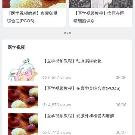
【医学视频教程】多囊卵巢
【医学视频教程】病原在巨
综合症(PCOS)
噬细胞识别
医学视频
【医学视频教程】动脉粥样硬化
5,537 views
06/06
【医学视频教程】多囊卵巢综合症(PCOS)
4,876 views
06/06
【医学视频教程】硬膜外和椎管内麻醉
6,742 views
06/07