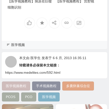
【医学视频教程】病原在巨噬
【医学视频教程】 宫腔镜
细胞识别
医学视频
本文由
医学生
发表于 6 6 月, 2013 16:35:11
转载请务必保留本文链接：
https://www.medelites.com/592.html
医学视频教程
手术视频教程
多囊卵巢综合症
PCOS
PCO
医学视频